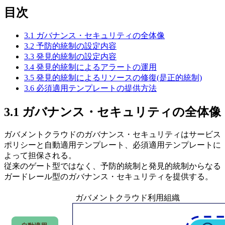
目次
3.1 ガバナンス・セキュリティの全体像
3.2 予防的統制の設定内容
3.3 発見的統制の設定内容
3.4 発見的統制によるアラートの運用
3.5 発見的統制によるリソースの修復(是正的統制)
3.6 必須適用テンプレートの提供方法
3.1 ガバナンス・セキュリティの全体像
ガバメントクラウドのガバナンス・セキュリティはサービス
ポリシーと自動適用テンプレート、必須適用テンプレートに
よって担保される。
従来のゲート型ではなく、予防的統制と発見的統制からなる
ガードレール型のガバナンス・セキュリティを提供する。