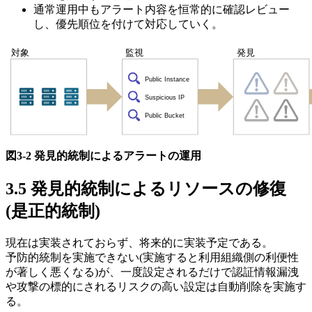
通常運用中もアラート内容を恒常的に確認レビュー
し、優先順位を付けて対応していく。
図3-2 発見的統制によるアラートの運用
3.5 発見的統制によるリソースの修復
(是正的統制)
現在は実装されておらず、将来的に実装予定である。
予防的統制を実施できない(実施すると利用組織側の利便性
が著しく悪くなる)が、一度設定されるだけで認証情報漏洩
や攻撃の標的にされるリスクの高い設定は自動削除を実施す
る。