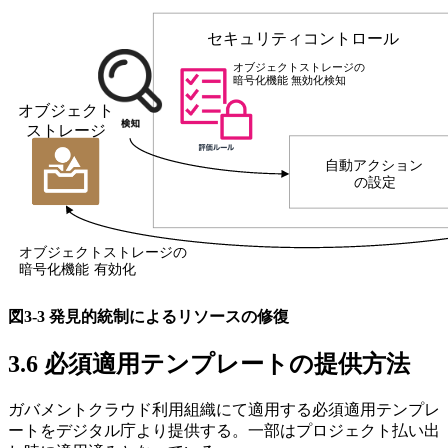
図3-3 発見的統制によるリソースの修復
3.6 必須適用テンプレートの提供方法
ガバメントクラウド利用組織にて適用する必須適用テンプレ
ートをデジタル庁より提供する。一部はプロジェクト払い出