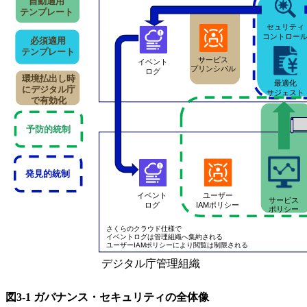
図3-1 ガバナンス・セキュリティの全体像