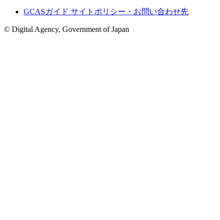
GCASガイド サイトポリシー・お問い合わせ先
© Digital Agency, Government of Japan