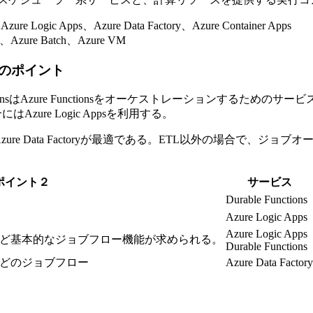
gic Apps、Azure Data Factory、Azure Container Apps
、Azure Batch、Azure VM
のポイント
ionsはAzure Functionsをオーケストレーションするための
zure Logic Appsを利用する。
Data Factoryが最適である。ETL以外の場合で、ジョブオーケ
ポイント２
サービス
Durable Functions
Azure Logic Apps
Azure Logic Apps
ど基本的なジョブフロー機能が求められる。
Durable Functions
どのジョブフロー
Azure Data Factory