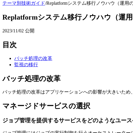
テーマ別技術ガイド
/
Replatformシステム移行ノウハウ（運用
Replatformシステム移行ノウハウ（運
2023/11/02
公開
目次
バッチ処理の改革
監視の移行
バッチ処理の改革
バッチ処理の改革はアプリケーションへの影響が大きいため
マネージドサービスの選択
ジョブ管理を提供するサービスをどのようなユース
ジョブ管理にはジョブの実行制御を行うオーケストレーター