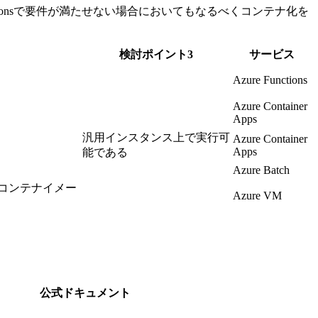
 Functionsで要件が満たせない場合においてもなるべくコンテナ化を
検討ポイント3
サービス
Azure Functions
Azure Container
Apps
汎用インスタンス上で実行可
Azure Container
Apps
能である
Azure Batch
式コンテナイメー
Azure VM
公式ドキュメント