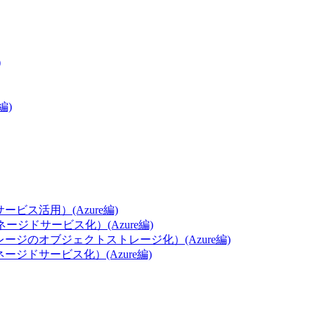
)
編)
ービス活用）(Azure編)
ネージドサービス化）(Azure編)
トレージのオブジェクトストレージ化）(Azure編)
ネージドサービス化）(Azure編)