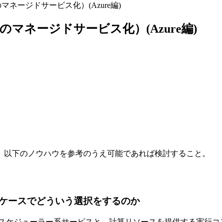
のマネージドサービス化）(Azure編)
用のマネージドサービス化）(Azure編)
、以下のノウハウを参考のうえ可能であれば検討すること。
ケースでどういう選択をするのか
/スケジューラー系サービスと、計算リソースを提供する実行コ