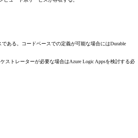
サービスである。コードベースでの定義が可能な場合にはDurable
ストレーターが必要な場合はAzure Logic Appsを検討する必