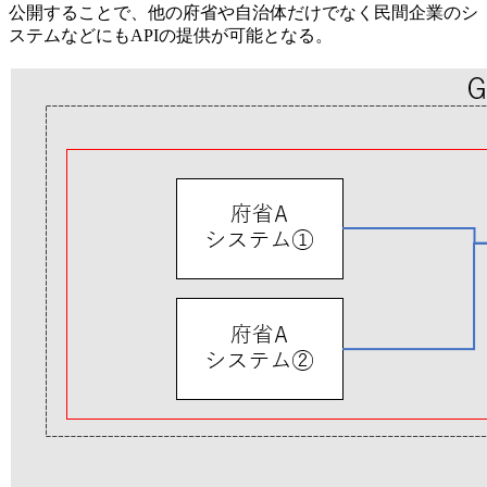
公開することで、他の府省や自治体だけでなく民間企業のシ
ステムなどにもAPIの提供が可能となる。