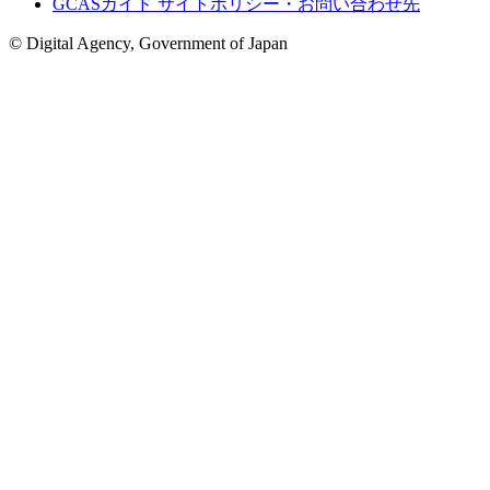
GCASガイド サイトポリシー・お問い合わせ先
© Digital Agency, Government of Japan