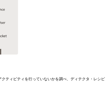
あるアクティビティを行っていないかを調べ、ディテクタ・レシピ