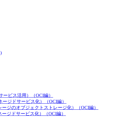
)
ウドサービス活用）（OCI編）
のマネージドサービス化）（OCI編）
ストレージのオブジェクトストレージ化）（OCI編）
のマネージドサービス化）（OCI編）