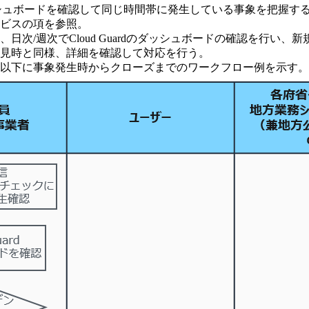
dのダッシュボードを確認して同じ時間帯に発生している事象を把
ビスの項を参照。
次/週次でCloud Guardのダッシュボードの確認を行い
見時と同様、詳細を確認して対応を行う。
以下に事象発生時からクローズまでのワークフロー例を示す。