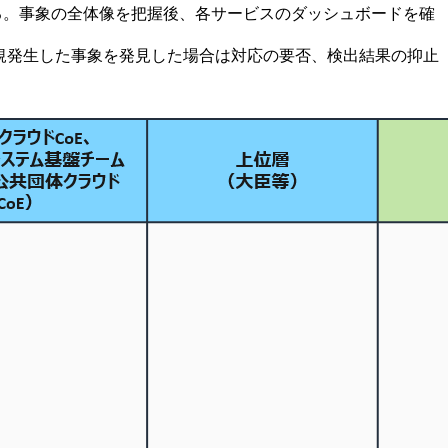
握する。事象の全体像を把握後、各サービスのダッシュボードを確
、新規発生した事象を発見した場合は対応の要否、検出結果の抑止