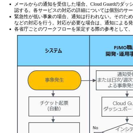
メールからの通知を受信した場合、Cloud Guar
認する。各サービスの対応の詳細については個別のサー
緊急性が低い事象の場合、通知は行われない。そのため、日
などの対応を行う。対応が必要な場合は、通知による発
各省庁ごとのワークフローを策定する際の参考として、