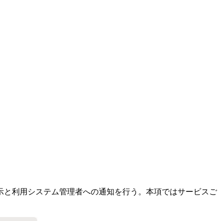
示と利用システム管理者への通知を行う。本項ではサービスご