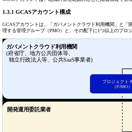
1.3.1 GCASアカウント構成
GCASアカウントは、「ガバメントクラウド利用機関」と「
理する管理グループ（PMO）と、その配下に1つ以上のプロジェ