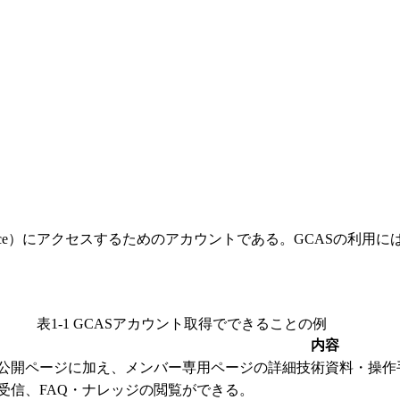
sistant Service）にアクセスするためのアカウントである。G
表1-1 GCASアカウント取得でできることの例
内容
公開ページに加え、メンバー専用ページの詳細技術資料・操作
受信、FAQ・ナレッジの閲覧ができる。