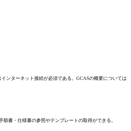
CASの利用にはインターネット接続が必須である。GCASの概要については
手順書・仕様書の参照やテンプレートの取得ができる。