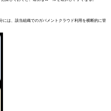
区分には、該当組織でのガバメントクラウド利用を横断的に管