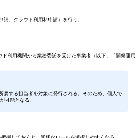
申請、クラウド利用料申請）を行う。
ラウド利用機関から業務委託を受けた事業者（以下、「開発運用
に所属する担当者を対象に発行される。そのため、個人で
が可能となる。
を把握しておくと、適切なロールを選択しやすくなる。